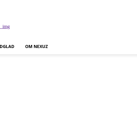
DGLAD
OM NEXUZ