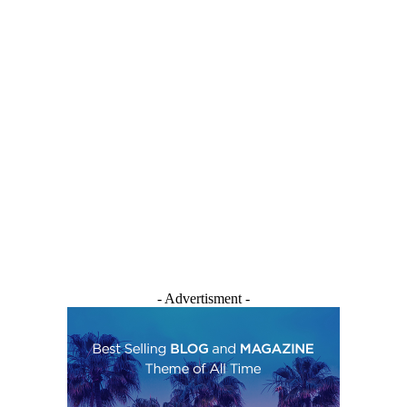
- Advertisment -