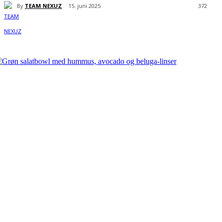
By
TEAM NEXUZ
15. juni 2025
372