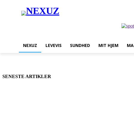
NEXUZ
LEVEVIS
SUNDHED
MIT HJEM
MA
SENESTE ARTIKLER