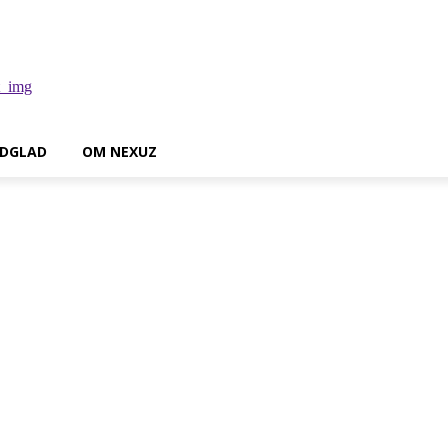
DGLAD
OM NEXUZ