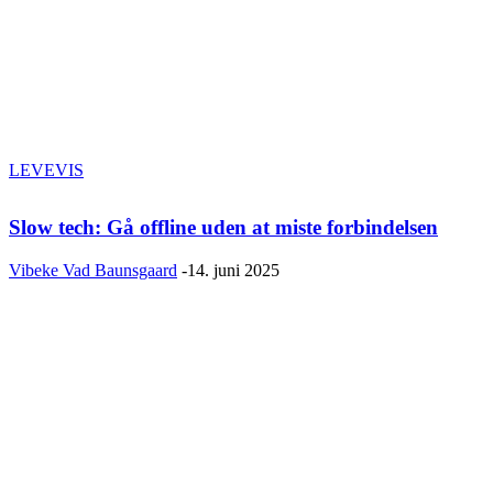
LEVEVIS
Slow tech: Gå offline uden at miste forbindelsen
Vibeke Vad Baunsgaard
-
14. juni 2025